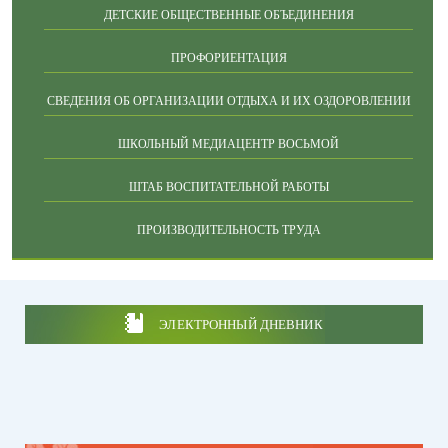
ДЕТСКИЕ ОБЩЕСТВЕННЫЕ ОБЪЕДИНЕНИЯ
ПРОФОРИЕНТАЦИЯ
СВЕДЕНИЯ ОБ ОРГАНИЗАЦИИ ОТДЫХА И ИХ ОЗДОРОВЛЕНИИ
ШКОЛЬНЫЙ МЕДИАЦЕНТР ВОСЬМОЙ
ШТАБ ВОСПИТАТЕЛЬНОЙ РАБОТЫ
ПРОИЗВОДИТЕЛЬНОСТЬ ТРУДА
ЭЛЕКТРОННЫЙ ДНЕВНИК