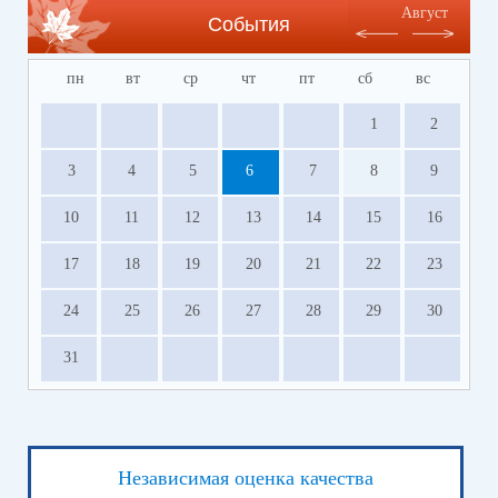
Август
События
пн
вт
ср
чт
пт
сб
вс
1
2
3
4
5
6
7
8
9
10
11
12
13
14
15
16
17
18
19
20
21
22
23
24
25
26
27
28
29
30
31
Независимая оценка качества