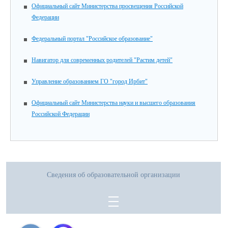
Официальный сайт Министерства просвещения Российской
Федерации
Федеральный портал "Российское образование"
Навигатор для современных родителей "Растим детей"
Управление образованием ГО "город Ирбит"
Официальный сайт Министерства науки и высшего образования
Российской Федерации
Сведения об образовательной организации