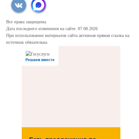
Все права защищены.
Дата последнего изменения на сайте: 07.08.2026
При использовании материалов сайта активная прямая ссылка на
источник обязательна
Решаем вместе