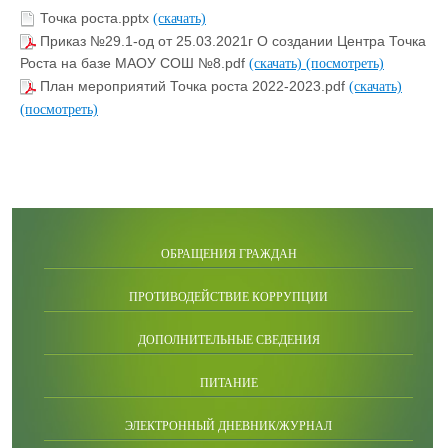
Точка роста.pptx
(скачать)
Приказ №29.1-од от 25.03.2021г О создании Центра Точка
Роста на базе МАОУ СОШ №8.pdf
(скачать)
(посмотреть)
План мероприятий Точка роста 2022-2023.pdf
(скачать)
(посмотреть)
ОБРАЩЕНИЯ ГРАЖДАН
ПРОТИВОДЕЙСТВИЕ КОРРУПЦИИ
ДОПОЛНИТЕЛЬНЫЕ СВЕДЕНИЯ
ПИТАНИЕ
ЭЛЕКТРОННЫЙ ДНЕВНИК/ЖУРНАЛ