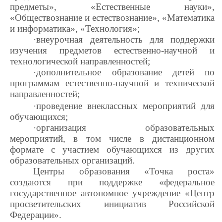
предметы», «Естественные науки»,
«Обществознание и естествознание», «Математика
и информатика», «Технология»;
·внеурочная деятельность для поддержки
изучения предметов естественно-научной и
технологической направленностей;
·дополнительное образование детей по
программам естественно-научной и технической
направленностей;
·проведение внеклассных мероприятий для
обучающихся;
·организация образовательных
мероприятий, в том числе в дистанционном
формате с участием обучающихся из других
образовательных организаций.
Центры образования «Точка роста»
создаются при поддержке «федеральное
государственное автономное учреждение «Центр
просветительских инициатив Российской
Федерации».