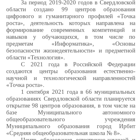
За период 2019-2020 годов в Свердловской
области создано 99 центров образования
цифрового и гуманитарного профилей «Точка
роста», деятельность которых направлена на
формирование современных компетенций и
навыков у обучающихся, в том числе по
предметам «Информатика», «Основы
безопасности жизнедеятельности» и предметной
области «Технология».
С 2021 года в Российской Федерации
создаются центры образования естественно-
научной и технологической направленностей
«Точка роста».
1 сентября 2021 года в 66 муниципальных
образованиях Свердловской области планируется
открытие 98 центров образования, в том числе на
базе Муниципального автономного
общеобразовательного учреждения
Муниципального образования город Ирбит
«Средняя общеобразовательная школа № 8».
Центр образования естественно-научной и