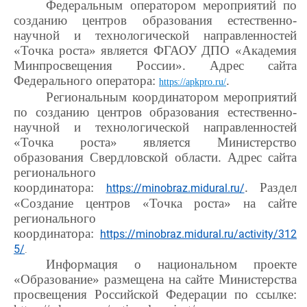
Федеральным оператором мероприятий по
созданию центров образования естественно-
научной и технологической направленностей
«Точка роста» является ФГАОУ ДПО «Академия
Минпросвещения России». Адрес сайта
Федерального оператора:
.
https://apkpro.ru/
Региональным координатором мероприятий
по созданию центров образования естественно-
научной и технологической направленностей
«Точка роста» является Министерство
образования Свердловской области. Адрес сайта
регионального
координатора:
. Раздел
https://minobraz.midural.ru/
«Создание центров «Точка роста» на сайте
регионального
координатора:
https://minobraz.midural.ru/activity/312
5/
.
Информация о национальном проекте
«Образование» размещена на сайте Министерства
просвещения Российской Федерации по ссылке: