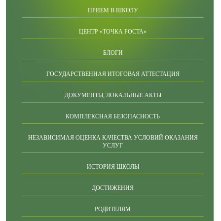
ПРИЕМ В ШКОЛУ
ЦЕНТР «ТОЧКА РОСТА»
БЛОГИ
ГОСУДАРСТВЕННАЯ ИТОГОВАЯ АТТЕСТАЦИЯ
ДОКУМЕНТЫ, ЛОКАЛЬНЫЕ АКТЫ
КОМПЛЕКСНАЯ БЕЗОПАСНОСТЬ
НЕЗАВИСИМАЯ ОЦЕНКА КАЧЕСТВА УСЛОВИЙ ОКАЗАНИЯ
УСЛУГ
ИСТОРИЯ ШКОЛЫ
ДОСТИЖЕНИЯ
РОДИТЕЛЯМ