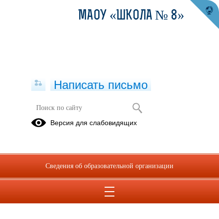
МАОУ «ШКОЛА № 8»
Написать письмо
Версия для слабовидящих
Сведения об образовательной организации