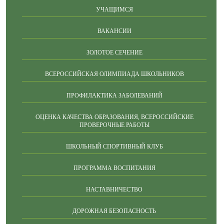
УЧАЩИМСЯ
ВАКАНСИИ
ЗОЛОТОЕ СЕЧЕНИЕ
ВСЕРОССИЙСКАЯ ОЛИМПИАДА ШКОЛЬНИКОВ
ПРОФИЛАКТИКА ЗАБОЛЕВАНИЙ
ОЦЕНКА КАЧЕСТВА ОБРАЗОВАНИЯ, ВСЕРОССИЙСКИЕ
ПРОВЕРОЧНЫЕ РАБОТЫ
ШКОЛЬНЫЙ СПОРТИВНЫЙ КЛУБ
ПРОГРАММА ВОСПИТАНИЯ
НАСТАВНИЧЕСТВО
ДОРОЖНАЯ БЕЗОПАСНОСТЬ