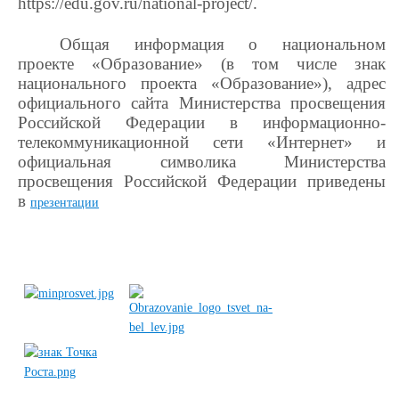
https://edu.gov.ru/national-project/.
Общая информация о национальном
проекте «Образование» (в том числе знак
национального проекта «Образование»), адрес
официального сайта Министерства просвещения
Российской Федерации в информационно-
телекоммуникационной сети «Интернет» и
официальная символика Министерства
просвещения Российской Федерации приведены
в
презентации