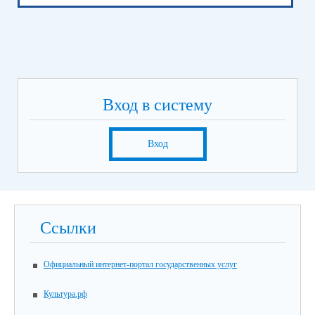
Вход в систему
Вход
Ссылки
Официальный интернет-портал государственных услуг
Культура.рф