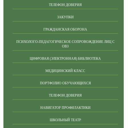
ТЕЛЕФОН ДОВЕРИЯ
ЗАКУПКИ
ГРАЖДАНСКАЯ ОБОРОНА
ПСИХОЛОГО-ПЕДАГОГИЧЕСКОЕ СОПРОВОЖДЕНИЕ ЛИЦ С
ОВЗ
ЦИФРОВАЯ (ЭЛЕКТРОННАЯ) БИБЛИОТЕКА
МЕДИЦИНСКИЙ КЛАСС
ПОРТФОЛИО ОБУЧАЮЩИХСЯ
ТЕЛЕФОН ДОВЕРИЯ
НАВИГАТОР ПРОФИЛАКТИКИ
ШКОЛЬНЫЙ ТЕАТР