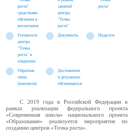
роста"
занятий
роста"
средствами
центра
обучения и
"Точка
воспитания
роста"
Готовность
Документы
Педагоги
центра
"Точка
роста" к
открытию
Обратная
Достижения
связь
и результаты
(контакты)
обучающихся
С 2019 года в Российской Федерации в
рамках реализации федерального проекта
«Современная школа» национального проекта
«Образование» реализуется мероприятие по
созданию центров «Точка роста».