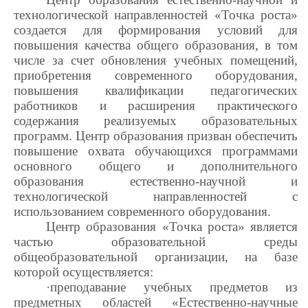
технологической направленностей «Точка роста»
создается для формирования условий для
повышения качества общего образования, в том
числе за счет обновления учебных помещений,
приобретения современного оборудования,
повышения квалификации педагогических
работников и расширения практического
содержания реализуемых образовательных
программ. Центр образования призван обеспечить
повышение охвата обучающихся программами
основного общего и дополнительного
образования естественно-научной и
технологической направленностей с
использованием современного оборудования.
Центр образования «Точка роста» является
частью образовательной среды
общеобразовательной организации, на базе
которой осуществляется:
·преподавание учебных предметов из
предметных областей «Естественно-научные