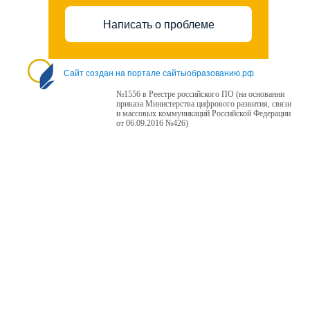
Написать о проблеме
Сайт создан на портале сайтыобразованию.рф
№1556 в Реестре российского ПО (на основании
приказа Министерства цифрового развития, связи
и массовых коммуникаций Российской Федерации
от 06.09.2016 №426)