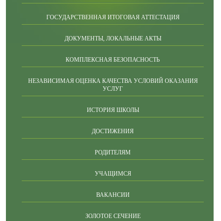
ГОСУДАРСТВЕННАЯ ИТОГОВАЯ АТТЕСТАЦИЯ
ДОКУМЕНТЫ, ЛОКАЛЬНЫЕ АКТЫ
КОМПЛЕКСНАЯ БЕЗОПАСНОСТЬ
НЕЗАВИСИМАЯ ОЦЕНКА КАЧЕСТВА УСЛОВИЙ ОКАЗАНИЯ
УСЛУГ
ИСТОРИЯ ШКОЛЫ
ДОСТИЖЕНИЯ
РОДИТЕЛЯМ
УЧАЩИМСЯ
ВАКАНСИИ
ЗОЛОТОЕ СЕЧЕНИЕ