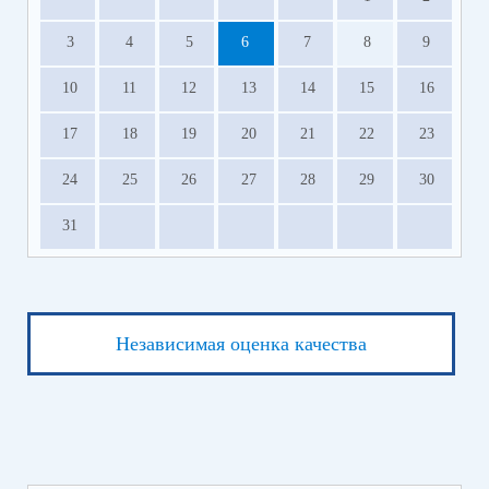
3
4
5
6
7
8
9
10
11
12
13
14
15
16
17
18
19
20
21
22
23
24
25
26
27
28
29
30
31
Независимая оценка качества