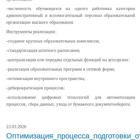
-численность обучающихся на одного работника категории
административный и вспомогательный персонал образовательной
организации высшего образования.
Инструменты реализации:
-создание крупных образовательных комплексов;
-стандартизация штатного расписания;
-централизация или передача отдельных функций на аутсорсинг;
-реализация образовательных программ в сетевой форме;
-оптимизация внутреннего пространства;
-дебюрократизация процессов;
-использование цифровых технологий для автоматизации
процессов, сбора данных, ухода от бумажного документооборота.
23.03.2026
Оптимизация_процесса_подготовки_о