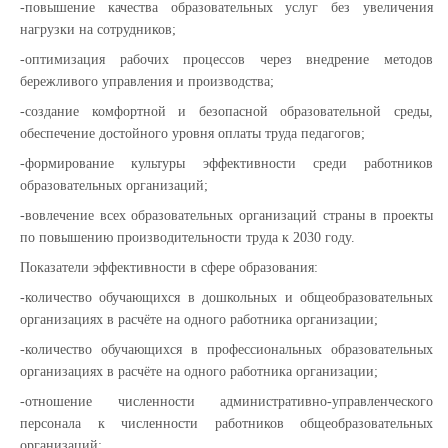
-повышение качества образовательных услуг без увеличения
нагрузки на сотрудников;
-оптимизация рабочих процессов через внедрение методов
бережливого управления и производства;
-создание комфортной и безопасной образовательной среды,
обеспечение достойного уровня оплаты труда педагогов;
-формирование культуры эффективности среди работников
образовательных организаций;
-вовлечение всех образовательных организаций страны в проекты
по повышению производительности труда к 2030 году.
Показатели эффективности в сфере образования:
-количество обучающихся в дошкольных и общеобразовательных
организациях в расчёте на одного работника организации;
-количество обучающихся в профессиональных образовательных
организациях в расчёте на одного работника организации;
-отношение численности административно-управленческого
персонала к численности работников общеобразовательных
организаций;