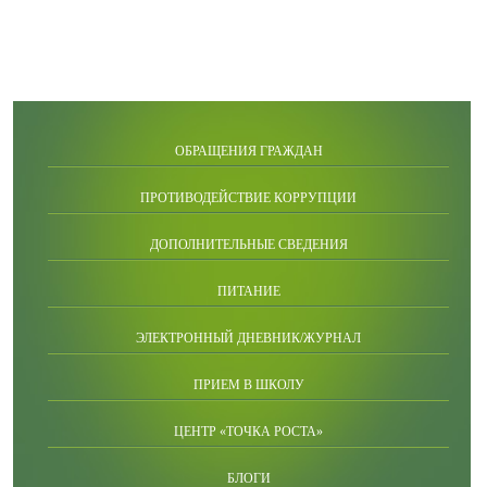
ОБРАЩЕНИЯ ГРАЖДАН
ПРОТИВОДЕЙСТВИЕ КОРРУПЦИИ
ДОПОЛНИТЕЛЬНЫЕ СВЕДЕНИЯ
ПИТАНИЕ
ЭЛЕКТРОННЫЙ ДНЕВНИК/ЖУРНАЛ
ПРИЕМ В ШКОЛУ
ЦЕНТР «ТОЧКА РОСТА»
БЛОГИ