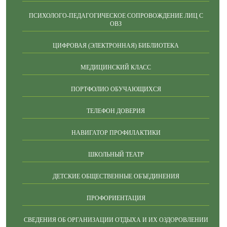
ПСИХОЛОГО-ПЕДАГОГИЧЕСКОЕ СОПРОВОЖДЕНИЕ ЛИЦ С
ОВЗ
ЦИФРОВАЯ (ЭЛЕКТРОННАЯ) БИБЛИОТЕКА
МЕДИЦИНСКИЙ КЛАСС
ПОРТФОЛИО ОБУЧАЮЩИХСЯ
ТЕЛЕФОН ДОВЕРИЯ
НАВИГАТОР ПРОФИЛАКТИКИ
ШКОЛЬНЫЙ ТЕАТР
ДЕТСКИЕ ОБЩЕСТВЕННЫЕ ОБЪЕДИНЕНИЯ
ПРОФОРИЕНТАЦИЯ
СВЕДЕНИЯ ОБ ОРГАНИЗАЦИИ ОТДЫХА И ИХ ОЗДОРОВЛЕНИИ