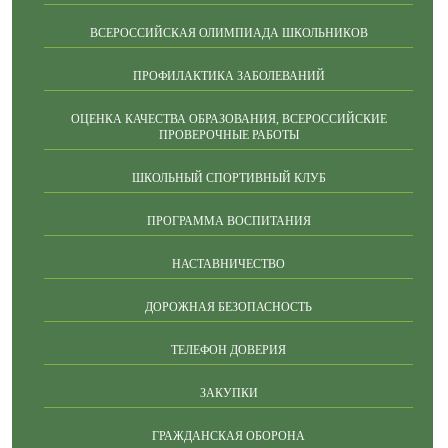
ВСЕРОССИЙСКАЯ ОЛИМПИАДА ШКОЛЬНИКОВ
ПРОФИЛАКТИКА ЗАБОЛЕВАНИЙ
ОЦЕНКА КАЧЕСТВА ОБРАЗОВАНИЯ, ВСЕРОССИЙСКИЕ
ПРОВЕРОЧНЫЕ РАБОТЫ
ШКОЛЬНЫЙ СПОРТИВНЫЙ КЛУБ
ПРОГРАММА ВОСПИТАНИЯ
НАСТАВНИЧЕСТВО
ДОРОЖНАЯ БЕЗОПАСНОСТЬ
ТЕЛЕФОН ДОВЕРИЯ
ЗАКУПКИ
ГРАЖДАНСКАЯ ОБОРОНА