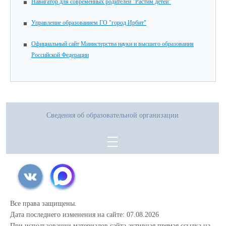
Навигатор для современных родителей "Растим детей"
Управление образованием ГО "город Ирбит"
Официальный сайт Министерства науки и высшего образования
Российской Федерации
Сведения об образовательной организации
Все права защищены.
Дата последнего изменения на сайте: 07.08.2026
При использовании материалов сайта активная прямая ссылка на