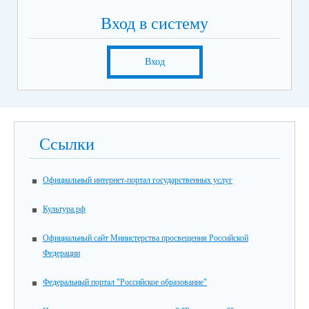
Вход в систему
Вход
Ссылки
Официальный интернет-портал государственных услуг
Культура.рф
Официальный сайт Министерства просвещения Российской
Федерации
Федеральный портал "Российское образование"