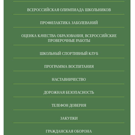
ВСЕРОССИЙСКАЯ ОЛИМПИАДА ШКОЛЬНИКОВ
ПРОФИЛАКТИКА ЗАБОЛЕВАНИЙ
ОЦЕНКА КАЧЕСТВА ОБРАЗОВАНИЯ, ВСЕРОССИЙСКИЕ
ПРОВЕРОЧНЫЕ РАБОТЫ
ШКОЛЬНЫЙ СПОРТИВНЫЙ КЛУБ
ПРОГРАММА ВОСПИТАНИЯ
НАСТАВНИЧЕСТВО
ДОРОЖНАЯ БЕЗОПАСНОСТЬ
ТЕЛЕФОН ДОВЕРИЯ
ЗАКУПКИ
ГРАЖДАНСКАЯ ОБОРОНА