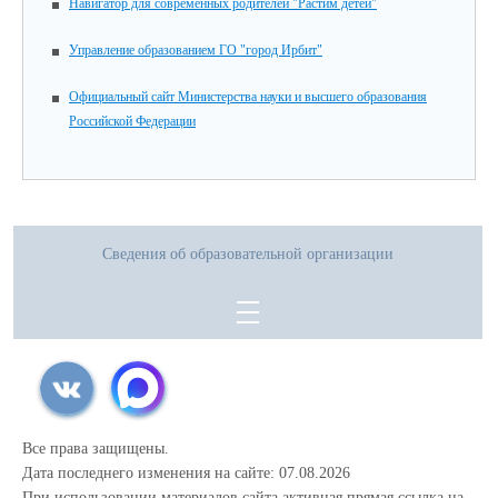
Навигатор для современных родителей "Растим детей"
Управление образованием ГО "город Ирбит"
Официальный сайт Министерства науки и высшего образования
Российской Федерации
Сведения об образовательной организации
Все права защищены.
Дата последнего изменения на сайте: 07.08.2026
При использовании материалов сайта активная прямая ссылка на