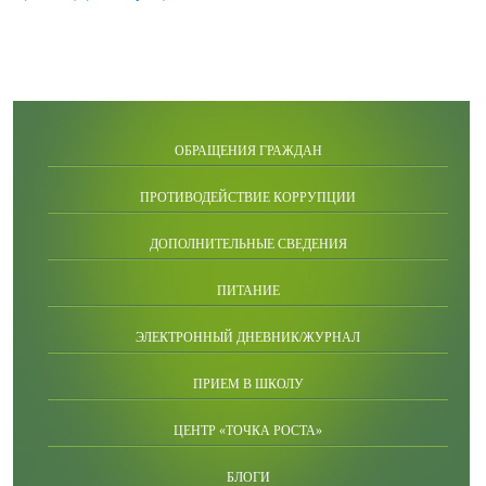
ОБРАЩЕНИЯ ГРАЖДАН
ПРОТИВОДЕЙСТВИЕ КОРРУПЦИИ
ДОПОЛНИТЕЛЬНЫЕ СВЕДЕНИЯ
ПИТАНИЕ
ЭЛЕКТРОННЫЙ ДНЕВНИК/ЖУРНАЛ
ПРИЕМ В ШКОЛУ
ЦЕНТР «ТОЧКА РОСТА»
БЛОГИ