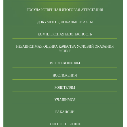
ГОСУДАРСТВЕННАЯ ИТОГОВАЯ АТТЕСТАЦИЯ
ДОКУМЕНТЫ, ЛОКАЛЬНЫЕ АКТЫ
КОМПЛЕКСНАЯ БЕЗОПАСНОСТЬ
НЕЗАВИСИМАЯ ОЦЕНКА КАЧЕСТВА УСЛОВИЙ ОКАЗАНИЯ
УСЛУГ
ИСТОРИЯ ШКОЛЫ
ДОСТИЖЕНИЯ
РОДИТЕЛЯМ
УЧАЩИМСЯ
ВАКАНСИИ
ЗОЛОТОЕ СЕЧЕНИЕ