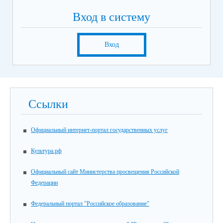
Вход в систему
Вход
Ссылки
Официальный интернет-портал государственных услуг
Культура.рф
Официальный сайт Министерства просвещения Российской
Федерации
Федеральный портал "Российское образование"