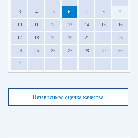
3
4
5
6
7
8
9
10
11
12
13
14
15
16
17
18
19
20
21
22
23
24
25
26
27
28
29
30
31
Независимая оценка качества