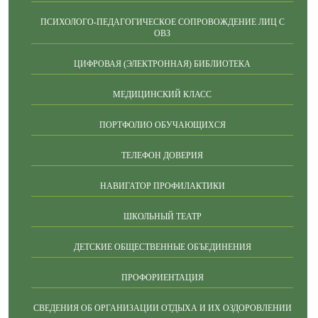
ПСИХОЛОГО-ПЕДАГОГИЧЕСКОЕ СОПРОВОЖДЕНИЕ ЛИЦ С
ОВЗ
ЦИФРОВАЯ (ЭЛЕКТРОННАЯ) БИБЛИОТЕКА
МЕДИЦИНСКИЙ КЛАСС
ПОРТФОЛИО ОБУЧАЮЩИХСЯ
ТЕЛЕФОН ДОВЕРИЯ
НАВИГАТОР ПРОФИЛАКТИКИ
ШКОЛЬНЫЙ ТЕАТР
ДЕТСКИЕ ОБЩЕСТВЕННЫЕ ОБЪЕДИНЕНИЯ
ПРОФОРИЕНТАЦИЯ
СВЕДЕНИЯ ОБ ОРГАНИЗАЦИИ ОТДЫХА И ИХ ОЗДОРОВЛЕНИИ