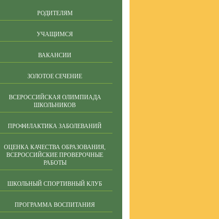
РОДИТЕЛЯМ
УЧАЩИМСЯ
ВАКАНСИИ
ЗОЛОТОЕ СЕЧЕНИЕ
ВСЕРОССИЙСКАЯ ОЛИМПИАДА
ШКОЛЬНИКОВ
ПРОФИЛАКТИКА ЗАБОЛЕВАНИЙ
ОЦЕНКА КАЧЕСТВА ОБРАЗОВАНИЯ,
ВСЕРОССИЙСКИЕ ПРОВЕРОЧНЫЕ
РАБОТЫ
ШКОЛЬНЫЙ СПОРТИВНЫЙ КЛУБ
ПРОГРАММА ВОСПИТАНИЯ