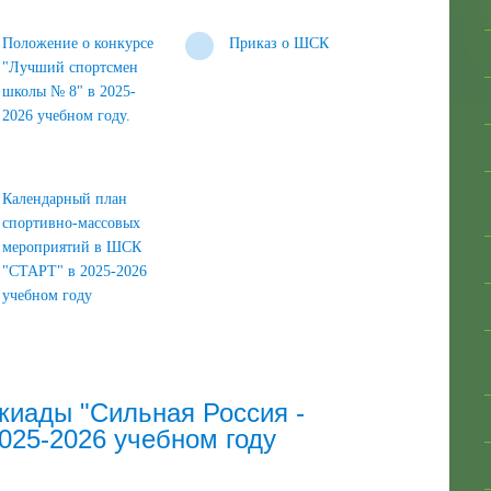
Положение о конкурсе
Приказ о ШСК
"Лучший спортсмен
школы № 8" в 2025-
2026 учебном году.
Календарный план
спортивно-массовых
мероприятий в ШСК
"СТАРТ" в 2025-2026
учебном году
киады "Сильная Россия -
2025-2026 учебном году