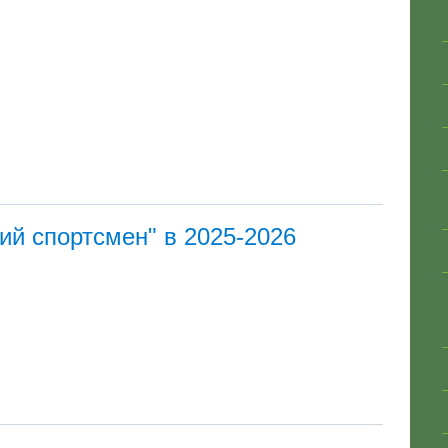
ий спортсмен" в 2025-2026