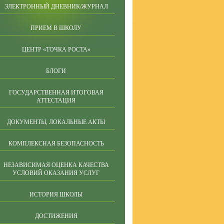
ЭЛЕКТРОННЫЙ ДНЕВНИК/ЖУРНАЛ
ПРИЕМ В ШКОЛУ
ЦЕНТР «ТОЧКА РОСТА»
БЛОГИ
ГОСУДАРСТВЕННАЯ ИТОГОВАЯ
АТТЕСТАЦИЯ
ДОКУМЕНТЫ, ЛОКАЛЬНЫЕ АКТЫ
КОМПЛЕКСНАЯ БЕЗОПАСНОСТЬ
НЕЗАВИСИМАЯ ОЦЕНКА КАЧЕСТВА
УСЛОВИЙ ОКАЗАНИЯ УСЛУГ
ИСТОРИЯ ШКОЛЫ
ДОСТИЖЕНИЯ