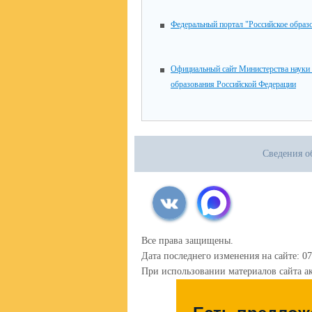
Федеральный портал "Российское образ
Официальный сайт Министерства науки
образования Российской Федерации
Сведения о
Все права защищены.
Дата последнего изменения на сайте: 07
При использовании материалов сайта ак