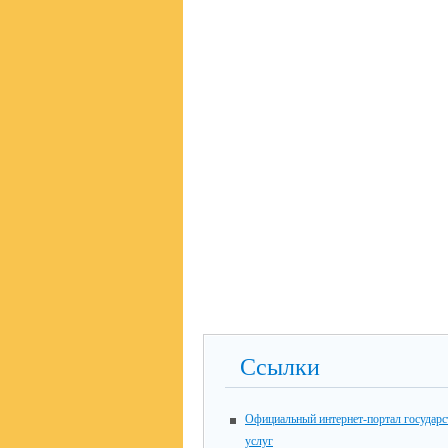
Ссылки
Официальный интернет-портал государ
услуг