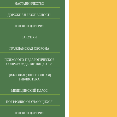
НАСТАВНИЧЕСТВО
ДОРОЖНАЯ БЕЗОПАСНОСТЬ
ТЕЛЕФОН ДОВЕРИЯ
ЗАКУПКИ
ГРАЖДАНСКАЯ ОБОРОНА
ПСИХОЛОГО-ПЕДАГОГИЧЕСКОЕ
СОПРОВОЖДЕНИЕ ЛИЦ С ОВЗ
ЦИФРОВАЯ (ЭЛЕКТРОННАЯ)
БИБЛИОТЕКА
МЕДИЦИНСКИЙ КЛАСС
ПОРТФОЛИО ОБУЧАЮЩИХСЯ
ТЕЛЕФОН ДОВЕРИЯ