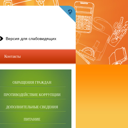
Версия для слабовидящих
Контакты
ОБРАЩЕНИЯ ГРАЖДАН
ПРОТИВОДЕЙСТВИЕ КОРРУПЦИИ
ДОПОЛНИТЕЛЬНЫЕ СВЕДЕНИЯ
ПИТАНИЕ