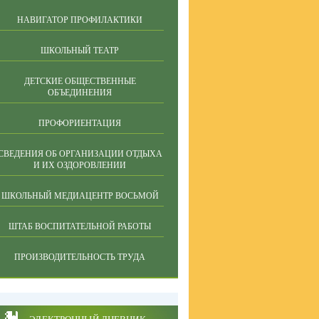
НАВИГАТОР ПРОФИЛАКТИКИ
ШКОЛЬНЫЙ ТЕАТР
ДЕТСКИЕ ОБЩЕСТВЕННЫЕ
ОБЪЕДИНЕНИЯ
ПРОФОРИЕНТАЦИЯ
СВЕДЕНИЯ ОБ ОРГАНИЗАЦИИ ОТДЫХА
И ИХ ОЗДОРОВЛЕНИИ
ШКОЛЬНЫЙ МЕДИАЦЕНТР ВОСЬМОЙ
ШТАБ ВОСПИТАТЕЛЬНОЙ РАБОТЫ
ПРОИЗВОДИТЕЛЬНОСТЬ ТРУДА