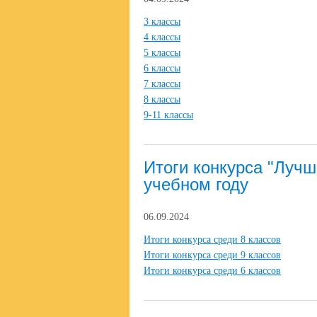
3 классы
4 классы
5 классы
6 классы
7 классы
8 классы
9-11 классы
Итоги конкурса "Лучш
учебном году
06.09.2024
Итоги конкурса среди 8 классов
Итоги конкурса среди 9 классов
Итоги конкурса среди 6 классов