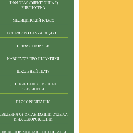
ЦИФРОВАЯ (ЭЛЕКТРОННАЯ)
БИБЛИОТЕКА
МЕДИЦИНСКИЙ КЛАСС
ПОРТФОЛИО ОБУЧАЮЩИХСЯ
ТЕЛЕФОН ДОВЕРИЯ
НАВИГАТОР ПРОФИЛАКТИКИ
ШКОЛЬНЫЙ ТЕАТР
ДЕТСКИЕ ОБЩЕСТВЕННЫЕ
ОБЪЕДИНЕНИЯ
ПРОФОРИЕНТАЦИЯ
СВЕДЕНИЯ ОБ ОРГАНИЗАЦИИ ОТДЫХА
И ИХ ОЗДОРОВЛЕНИИ
ШКОЛЬНЫЙ МЕДИАЦЕНТР ВОСЬМОЙ