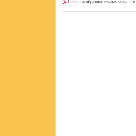
Перечень образовательных услуг и 