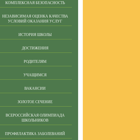
КОМПЛЕКСНАЯ БЕЗОПАСНОСТЬ
НЕЗАВИСИМАЯ ОЦЕНКА КАЧЕСТВА
УСЛОВИЙ ОКАЗАНИЯ УСЛУГ
ИСТОРИЯ ШКОЛЫ
ДОСТИЖЕНИЯ
РОДИТЕЛЯМ
УЧАЩИМСЯ
ВАКАНСИИ
ЗОЛОТОЕ СЕЧЕНИЕ
ВСЕРОССИЙСКАЯ ОЛИМПИАДА
ШКОЛЬНИКОВ
ПРОФИЛАКТИКА ЗАБОЛЕВАНИЙ