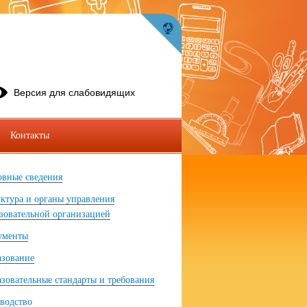
Версия для слабовидящих
Контакты
вные сведения
ктура и органы управления
зовательной организацией
ументы
азование
зовательные стандарты и требования
водство