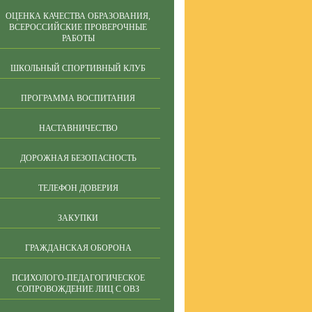
ОЦЕНКА КАЧЕСТВА ОБРАЗОВАНИЯ,
ВСЕРОССИЙСКИЕ ПРОВЕРОЧНЫЕ
РАБОТЫ
ШКОЛЬНЫЙ СПОРТИВНЫЙ КЛУБ
ПРОГРАММА ВОСПИТАНИЯ
НАСТАВНИЧЕСТВО
ДОРОЖНАЯ БЕЗОПАСНОСТЬ
ТЕЛЕФОН ДОВЕРИЯ
ЗАКУПКИ
ГРАЖДАНСКАЯ ОБОРОНА
ПСИХОЛОГО-ПЕДАГОГИЧЕСКОЕ
СОПРОВОЖДЕНИЕ ЛИЦ С ОВЗ