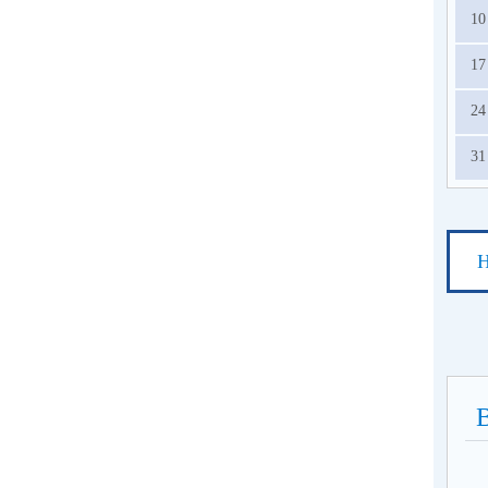
10
17
24
31
Н