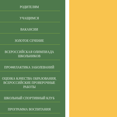
РОДИТЕЛЯМ
УЧАЩИМСЯ
ВАКАНСИИ
ЗОЛОТОЕ СЕЧЕНИЕ
ВСЕРОССИЙСКАЯ ОЛИМПИАДА
ШКОЛЬНИКОВ
ПРОФИЛАКТИКА ЗАБОЛЕВАНИЙ
ОЦЕНКА КАЧЕСТВА ОБРАЗОВАНИЯ,
ВСЕРОССИЙСКИЕ ПРОВЕРОЧНЫЕ
РАБОТЫ
ШКОЛЬНЫЙ СПОРТИВНЫЙ КЛУБ
ПРОГРАММА ВОСПИТАНИЯ