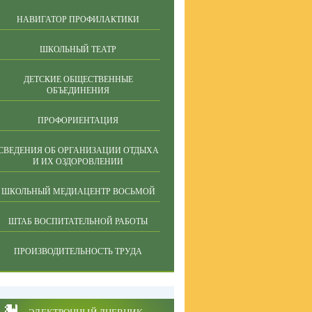
НАВИГАТОР ПРОФИЛАКТИКИ
ШКОЛЬНЫЙ ТЕАТР
ДЕТСКИЕ ОБЩЕСТВЕННЫЕ
ОБЪЕДИНЕНИЯ
ПРОФОРИЕНТАЦИЯ
СВЕДЕНИЯ ОБ ОРГАНИЗАЦИИ ОТДЫХА
И ИХ ОЗДОРОВЛЕНИИ
ШКОЛЬНЫЙ МЕДИАЦЕНТР ВОСЬМОЙ
ШТАБ ВОСПИТАТЕЛЬНОЙ РАБОТЫ
ПРОИЗВОДИТЕЛЬНОСТЬ ТРУДА