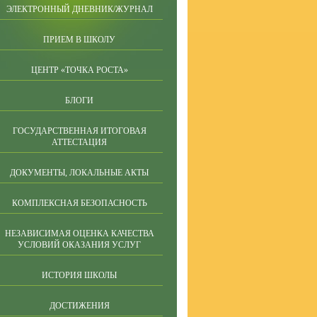
ЭЛЕКТРОННЫЙ ДНЕВНИК/ЖУРНАЛ
ПРИЕМ В ШКОЛУ
ЦЕНТР «ТОЧКА РОСТА»
БЛОГИ
ГОСУДАРСТВЕННАЯ ИТОГОВАЯ
АТТЕСТАЦИЯ
ДОКУМЕНТЫ, ЛОКАЛЬНЫЕ АКТЫ
КОМПЛЕКСНАЯ БЕЗОПАСНОСТЬ
НЕЗАВИСИМАЯ ОЦЕНКА КАЧЕСТВА
УСЛОВИЙ ОКАЗАНИЯ УСЛУГ
ИСТОРИЯ ШКОЛЫ
ДОСТИЖЕНИЯ