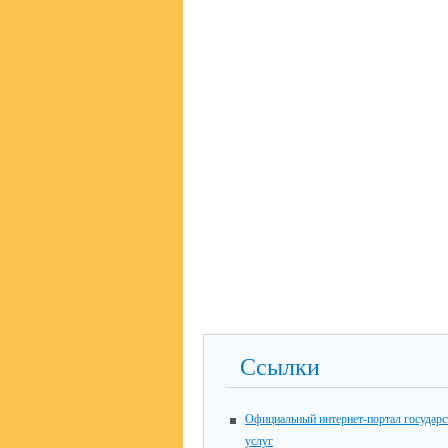
Ссылки
Официальный интернет-портал государ
услуг