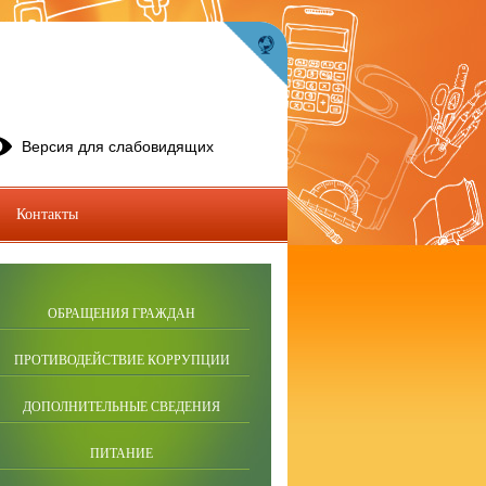
Версия для слабовидящих
Контакты
ОБРАЩЕНИЯ ГРАЖДАН
ПРОТИВОДЕЙСТВИЕ КОРРУПЦИИ
ДОПОЛНИТЕЛЬНЫЕ СВЕДЕНИЯ
ПИТАНИЕ