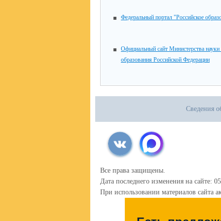
Федеральный портал "Российское образ
Официальный сайт Министерства науки
образования Российской Федерации
Сведения о
Все права защищены.
Дата последнего изменения на сайте: 05
При использовании материалов сайта ак