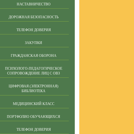
НАСТАВНИЧЕСТВО
ДОРОЖНАЯ БЕЗОПАСНОСТЬ
ТЕЛЕФОН ДОВЕРИЯ
ЗАКУПКИ
ГРАЖДАНСКАЯ ОБОРОНА
ПСИХОЛОГО-ПЕДАГОГИЧЕСКОЕ
СОПРОВОЖДЕНИЕ ЛИЦ С ОВЗ
ЦИФРОВАЯ (ЭЛЕКТРОННАЯ)
БИБЛИОТЕКА
МЕДИЦИНСКИЙ КЛАСС
ПОРТФОЛИО ОБУЧАЮЩИХСЯ
ТЕЛЕФОН ДОВЕРИЯ