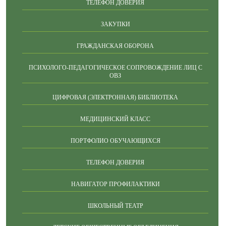
ТЕЛЕФОН ДОВЕРИЯ
ЗАКУПКИ
ГРАЖДАНСКАЯ ОБОРОНА
ПСИХОЛОГО-ПЕДАГОГИЧЕСКОЕ СОПРОВОЖДЕНИЕ ЛИЦ С
ОВЗ
ЦИФРОВАЯ (ЭЛЕКТРОННАЯ) БИБЛИОТЕКА
МЕДИЦИНСКИЙ КЛАСС
ПОРТФОЛИО ОБУЧАЮЩИХСЯ
ТЕЛЕФОН ДОВЕРИЯ
НАВИГАТОР ПРОФИЛАКТИКИ
ШКОЛЬНЫЙ ТЕАТР