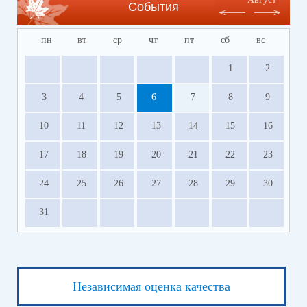
События
пн
вт
ср
чт
пт
сб
вс
1
2
3
4
5
6
7
8
9
10
11
12
13
14
15
16
17
18
19
20
21
22
23
24
25
26
27
28
29
30
31
Независимая оценка качества