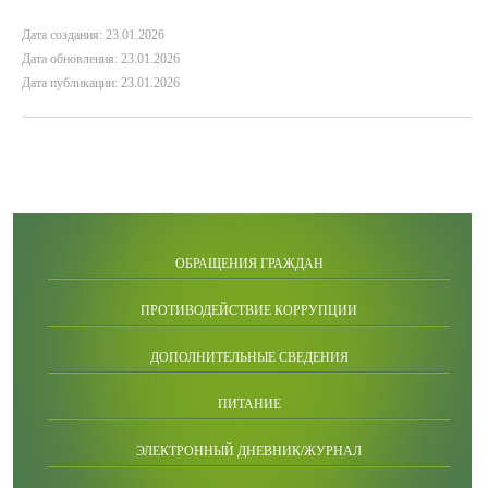
Дата создания: 23.01.2026
Дата обновления: 23.01.2026
Дата публикации: 23.01.2026
ОБРАЩЕНИЯ ГРАЖДАН
ПРОТИВОДЕЙСТВИЕ КОРРУПЦИИ
ДОПОЛНИТЕЛЬНЫЕ СВЕДЕНИЯ
ПИТАНИЕ
ЭЛЕКТРОННЫЙ ДНЕВНИК/ЖУРНАЛ