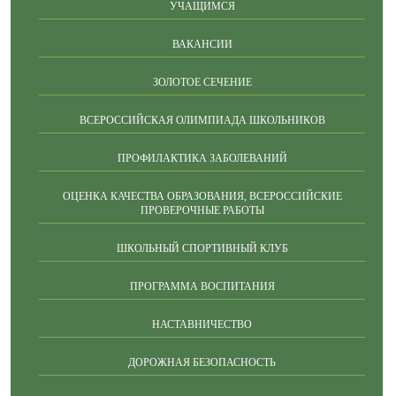
УЧАЩИМСЯ
ВАКАНСИИ
ЗОЛОТОЕ СЕЧЕНИЕ
ВСЕРОССИЙСКАЯ ОЛИМПИАДА ШКОЛЬНИКОВ
ПРОФИЛАКТИКА ЗАБОЛЕВАНИЙ
ОЦЕНКА КАЧЕСТВА ОБРАЗОВАНИЯ, ВСЕРОССИЙСКИЕ
ПРОВЕРОЧНЫЕ РАБОТЫ
ШКОЛЬНЫЙ СПОРТИВНЫЙ КЛУБ
ПРОГРАММА ВОСПИТАНИЯ
НАСТАВНИЧЕСТВО
ДОРОЖНАЯ БЕЗОПАСНОСТЬ