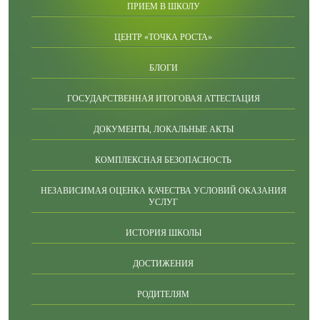
ПРИЕМ В ШКОЛУ
ЦЕНТР «ТОЧКА РОСТА»
БЛОГИ
ГОСУДАРСТВЕННАЯ ИТОГОВАЯ АТТЕСТАЦИЯ
ДОКУМЕНТЫ, ЛОКАЛЬНЫЕ АКТЫ
КОМПЛЕКСНАЯ БЕЗОПАСНОСТЬ
НЕЗАВИСИМАЯ ОЦЕНКА КАЧЕСТВА УСЛОВИЙ ОКАЗАНИЯ
УСЛУГ
ИСТОРИЯ ШКОЛЫ
ДОСТИЖЕНИЯ
РОДИТЕЛЯМ