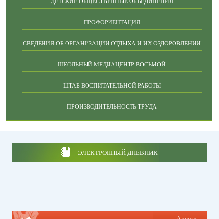
ДЕТСКИЕ ОБЩЕСТВЕННЫЕ ОБЪЕДИНЕНИЯ
ПРОФОРИЕНТАЦИЯ
СВЕДЕНИЯ ОБ ОРГАНИЗАЦИИ ОТДЫХА И ИХ ОЗДОРОВЛЕНИИ
ШКОЛЬНЫЙ МЕДИАЦЕНТР ВОСЬМОЙ
ШТАБ ВОСПИТАТЕЛЬНОЙ РАБОТЫ
ПРОИЗВОДИТЕЛЬНОСТЬ ТРУДА
ЭЛЕКТРОННЫЙ ДНЕВНИК
Август