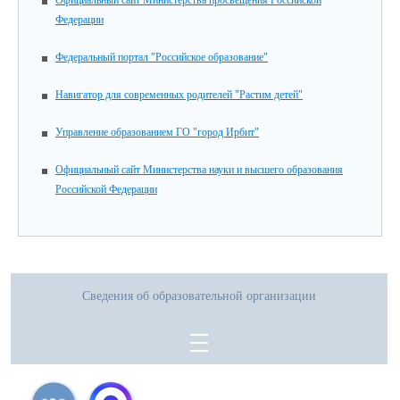
Официальный сайт Министерства просвещения Российской
Федерации
Федеральный портал "Российское образование"
Навигатор для современных родителей "Растим детей"
Управление образованием ГО "город Ирбит"
Официальный сайт Министерства науки и высшего образования
Российской Федерации
Сведения об образовательной организации