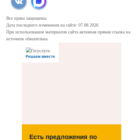
Все права защищены.
Дата последнего изменения на сайте: 07.08.2026
При использовании материалов сайта активная прямая ссылка на
источник обязательна
Решаем вместе
Есть предложения по