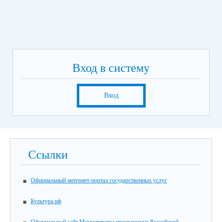
Вход в систему
Вход
Ссылки
Официальный интернет-портал государственных услуг
Культура.рф