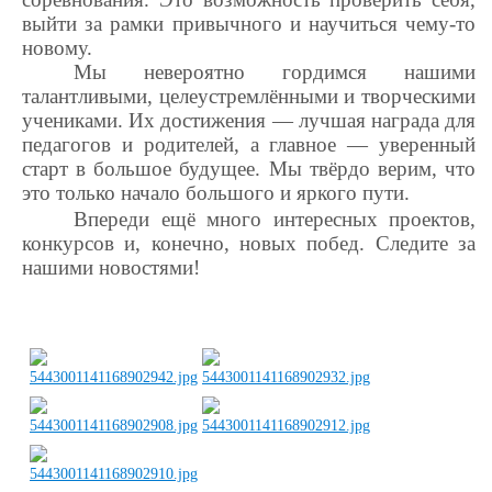
выйти за рамки привычного и научиться чему-то
новому.
Мы невероятно гордимся нашими
талантливыми, целеустремлёнными и творческими
учениками. Их достижения — лучшая награда для
педагогов и родителей, а главное — уверенный
старт в большое будущее. Мы твёрдо верим, что
это только начало большого и яркого пути.
Впереди ещё много интересных проектов,
конкурсов и, конечно, новых побед. Следите за
нашими новостями!