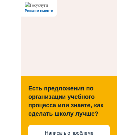
Решаем вместе
Есть предложения по
организации учебного
процесса или знаете, как
сделать школу лучше?
Написать о проблеме