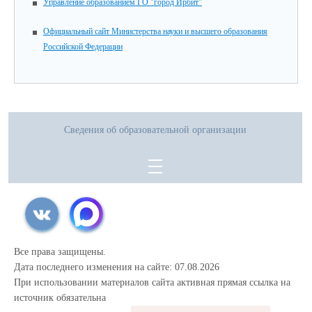
Управление образованием ГО "город Ирбит"
Официальный сайт Министерства науки и высшего образования
Российской Федерации
Сведения об образовательной организации
Все права защищены.
Дата последнего изменения на сайте: 07.08.2026
При использовании материалов сайта активная прямая ссылка на
источник обязательна