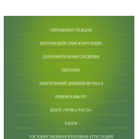
ОБРАЩЕНИЯ ГРАЖДАН
ПРОТИВОДЕЙСТВИЕ КОРРУПЦИИ
ДОПОЛНИТЕЛЬНЫЕ СВЕДЕНИЯ
ПИТАНИЕ
ЭЛЕКТРОННЫЙ ДНЕВНИК/ЖУРНАЛ
ПРИЕМ В ШКОЛУ
ЦЕНТР «ТОЧКА РОСТА»
БЛОГИ
ГОСУДАРСТВЕННАЯ ИТОГОВАЯ АТТЕСТАЦИЯ