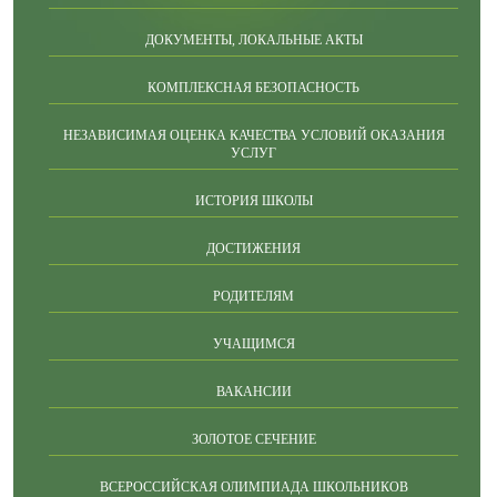
ДОКУМЕНТЫ, ЛОКАЛЬНЫЕ АКТЫ
КОМПЛЕКСНАЯ БЕЗОПАСНОСТЬ
НЕЗАВИСИМАЯ ОЦЕНКА КАЧЕСТВА УСЛОВИЙ ОКАЗАНИЯ
УСЛУГ
ИСТОРИЯ ШКОЛЫ
ДОСТИЖЕНИЯ
РОДИТЕЛЯМ
УЧАЩИМСЯ
ВАКАНСИИ
ЗОЛОТОЕ СЕЧЕНИЕ
ВСЕРОССИЙСКАЯ ОЛИМПИАДА ШКОЛЬНИКОВ