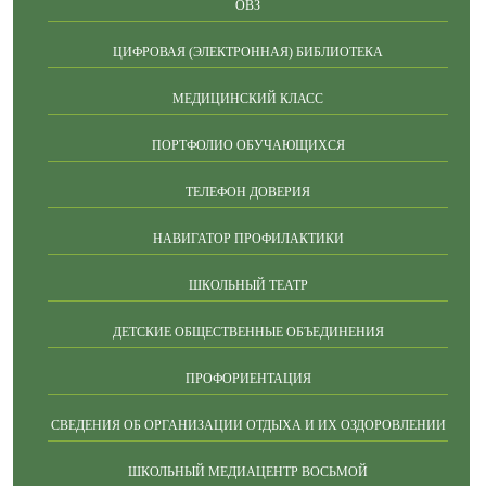
ОВЗ
ЦИФРОВАЯ (ЭЛЕКТРОННАЯ) БИБЛИОТЕКА
МЕДИЦИНСКИЙ КЛАСС
ПОРТФОЛИО ОБУЧАЮЩИХСЯ
ТЕЛЕФОН ДОВЕРИЯ
НАВИГАТОР ПРОФИЛАКТИКИ
ШКОЛЬНЫЙ ТЕАТР
ДЕТСКИЕ ОБЩЕСТВЕННЫЕ ОБЪЕДИНЕНИЯ
ПРОФОРИЕНТАЦИЯ
СВЕДЕНИЯ ОБ ОРГАНИЗАЦИИ ОТДЫХА И ИХ ОЗДОРОВЛЕНИИ
ШКОЛЬНЫЙ МЕДИАЦЕНТР ВОСЬМОЙ