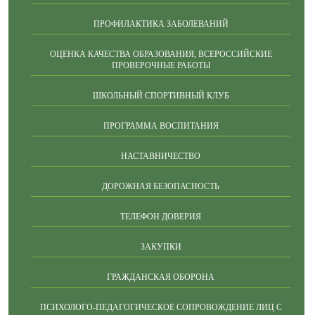
ПРОФИЛАКТИКА ЗАБОЛЕВАНИЙ
ОЦЕНКА КАЧЕСТВА ОБРАЗОВАНИЯ, ВСЕРОССИЙСКИЕ
ПРОВЕРОЧНЫЕ РАБОТЫ
ШКОЛЬНЫЙ СПОРТИВНЫЙ КЛУБ
ПРОГРАММА ВОСПИТАНИЯ
НАСТАВНИЧЕСТВО
ДОРОЖНАЯ БЕЗОПАСНОСТЬ
ТЕЛЕФОН ДОВЕРИЯ
ЗАКУПКИ
ГРАЖДАНСКАЯ ОБОРОНА
ПСИХОЛОГО-ПЕДАГОГИЧЕСКОЕ СОПРОВОЖДЕНИЕ ЛИЦ С