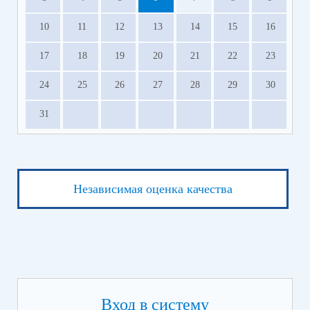
10
11
12
13
14
15
16
17
18
19
20
21
22
23
24
25
26
27
28
29
30
31
Независимая оценка качества
Вход в систему