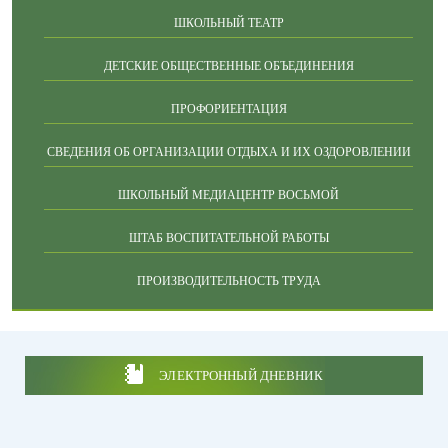
ШКОЛЬНЫЙ ТЕАТР
ДЕТСКИЕ ОБЩЕСТВЕННЫЕ ОБЪЕДИНЕНИЯ
ПРОФОРИЕНТАЦИЯ
СВЕДЕНИЯ ОБ ОРГАНИЗАЦИИ ОТДЫХА И ИХ ОЗДОРОВЛЕНИИ
ШКОЛЬНЫЙ МЕДИАЦЕНТР ВОСЬМОЙ
ШТАБ ВОСПИТАТЕЛЬНОЙ РАБОТЫ
ПРОИЗВОДИТЕЛЬНОСТЬ ТРУДА
ЭЛЕКТРОННЫЙ ДНЕВНИК