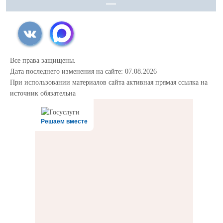
Все права защищены.
Дата последнего изменения на сайте: 07.08.2026
При использовании материалов сайта активная прямая ссылка на
источник обязательна
Решаем вместе