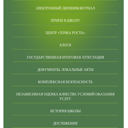
ЭЛЕКТРОННЫЙ ДНЕВНИК/ЖУРНАЛ
ПРИЕМ В ШКОЛУ
ЦЕНТР «ТОЧКА РОСТА»
БЛОГИ
ГОСУДАРСТВЕННАЯ ИТОГОВАЯ АТТЕСТАЦИЯ
ДОКУМЕНТЫ, ЛОКАЛЬНЫЕ АКТЫ
КОМПЛЕКСНАЯ БЕЗОПАСНОСТЬ
НЕЗАВИСИМАЯ ОЦЕНКА КАЧЕСТВА УСЛОВИЙ ОКАЗАНИЯ
УСЛУГ
ИСТОРИЯ ШКОЛЫ
ДОСТИЖЕНИЯ