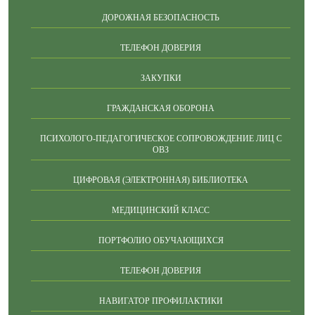
ДОРОЖНАЯ БЕЗОПАСНОСТЬ
ТЕЛЕФОН ДОВЕРИЯ
ЗАКУПКИ
ГРАЖДАНСКАЯ ОБОРОНА
ПСИХОЛОГО-ПЕДАГОГИЧЕСКОЕ СОПРОВОЖДЕНИЕ ЛИЦ С
ОВЗ
ЦИФРОВАЯ (ЭЛЕКТРОННАЯ) БИБЛИОТЕКА
МЕДИЦИНСКИЙ КЛАСС
ПОРТФОЛИО ОБУЧАЮЩИХСЯ
ТЕЛЕФОН ДОВЕРИЯ
НАВИГАТОР ПРОФИЛАКТИКИ