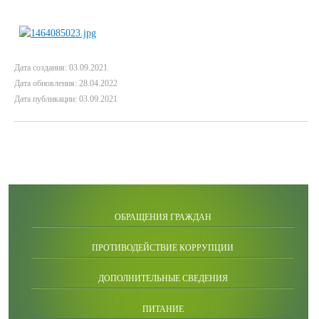
Дата создания: 03.09.2021
Дата обновления: 28.04.2022
Дата публикации: 03.09.2021
ОБРАЩЕНИЯ ГРАЖДАН
ПРОТИВОДЕЙСТВИЕ КОРРУПЦИИ
ДОПОЛНИТЕЛЬНЫЕ СВЕДЕНИЯ
ПИТАНИЕ