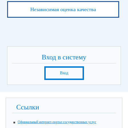
Независимая оценка качества
Вход в систему
Вход
Ссылки
Официальный интернет-портал государственных услуг