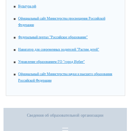
Культура.рф
Официальный сайт Министерства просвещения Российской
Федерации
Федеральный портал "Российское образование"
Навигатор для современных родителей "Растим детей"
Управление образованием ГО "город Ирбит"
Официальный сайт Министерства науки и высшего образования
Российской Федерации
Сведения об образовательной организации