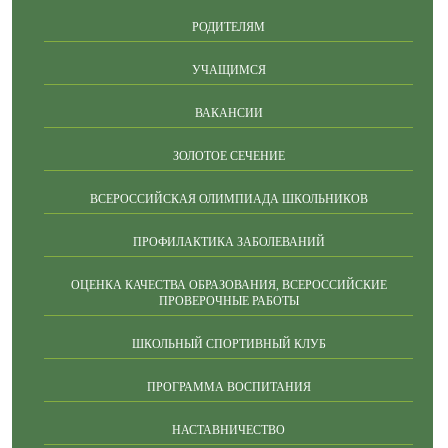
РОДИТЕЛЯМ
УЧАЩИМСЯ
ВАКАНСИИ
ЗОЛОТОЕ СЕЧЕНИЕ
ВСЕРОССИЙСКАЯ ОЛИМПИАДА ШКОЛЬНИКОВ
ПРОФИЛАКТИКА ЗАБОЛЕВАНИЙ
ОЦЕНКА КАЧЕСТВА ОБРАЗОВАНИЯ, ВСЕРОССИЙСКИЕ
ПРОВЕРОЧНЫЕ РАБОТЫ
ШКОЛЬНЫЙ СПОРТИВНЫЙ КЛУБ
ПРОГРАММА ВОСПИТАНИЯ
НАСТАВНИЧЕСТВО