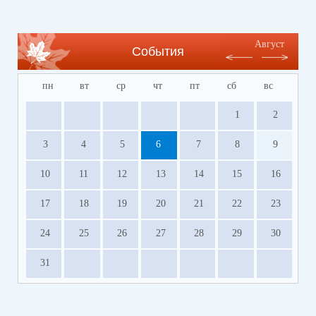
Август
События
пн
вт
ср
чт
пт
сб
вс
1
2
3
4
5
6
7
8
9
10
11
12
13
14
15
16
17
18
19
20
21
22
23
24
25
26
27
28
29
30
31